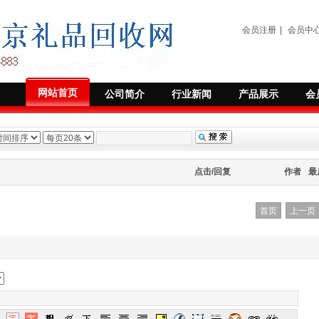
会员注册
|
会员中
网站首页
公司简介
行业新闻
产品展示
会
点击/回复
作者
最
首页
上一页